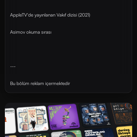
AppleTV'de yayınlanan Vakıf dizisi (2021)
Asimov okuma sırası
---
Bu bölüm reklam içermektedir