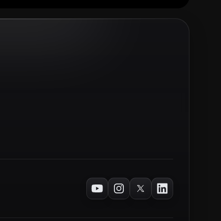
Youtube
Instagram
Twitter
LinkedIn