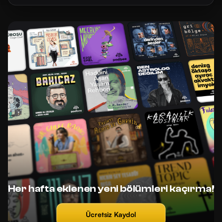
Her hafta eklenen yeni bölümleri kaçırma!
Ücretsiz Kaydol