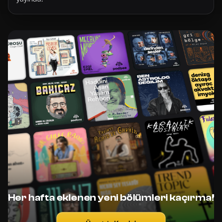
Her hafta eklenen yeni bölümleri kaçırma!