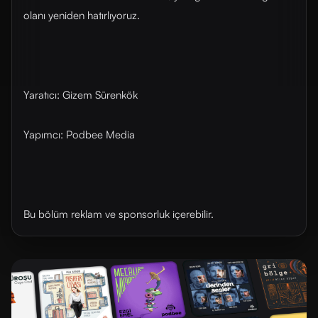
olanı yeniden hatırlıyoruz.
Yaratıcı: Gizem Sürenkök
Yapımcı: Podbee Media
Bu bölüm reklam ve sponsorluk içerebilir.