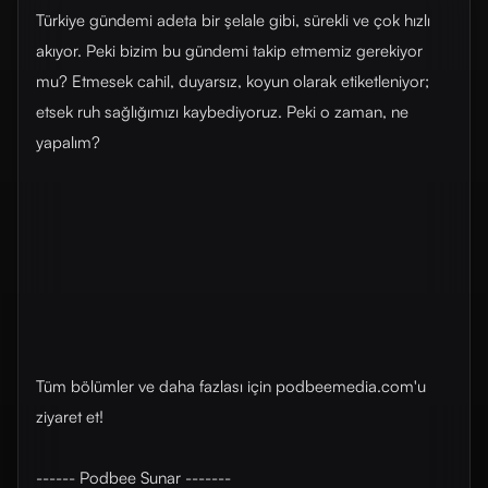
Türkiye gündemi adeta bir şelale gibi, sürekli ve çok hızlı
akıyor. Peki bizim bu gündemi takip etmemiz gerekiyor
mu? Etmesek cahil, duyarsız, koyun olarak etiketleniyor;
etsek ruh sağlığımızı kaybediyoruz. Peki o zaman, ne
yapalım?
Tüm bölümler ve daha fazlası için podbeemedia.com'u
ziyaret et!
------ Podbee Sunar -------