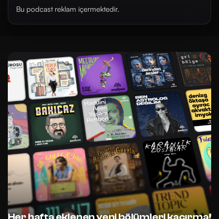
Bu podcast reklam içermektedir.
Her hafta eklenen yeni bölümleri kaçırma!