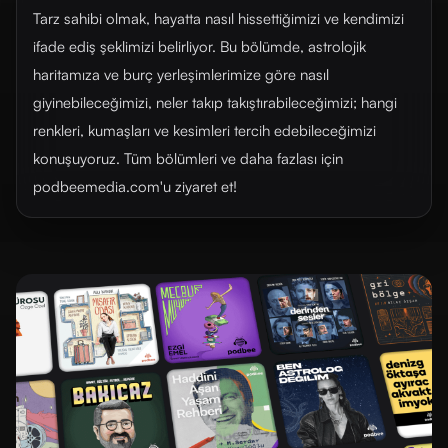
Tarz sahibi olmak, hayatta nasıl hissettiğimizi ve kendimizi
ifade ediş şeklimizi belirliyor. Bu bölümde, astrolojik
haritamıza ve burç yerleşimlerimize göre nasıl
giyinebileceğimizi, neler takıp takıştırabileceğimizi; hangi
renkleri, kumaşları ve kesimleri tercih edebileceğimizi
konuşuyoruz. Tüm bölümleri ve daha fazlası için
podbeemedia.com'u ziyaret et!