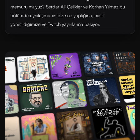
memuru muyuz? Serdar Ali Çelikler ve Korhan Yılmaz bu
bölümde aynılaşmanın bize ne yaptığına, nasıl
yönetildiğimize ve Twitch yayınlarına bakıyor.