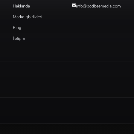
Hakkında
info@podbeemedia
.com
Marka İşbirlikleri
Blog
İletişim