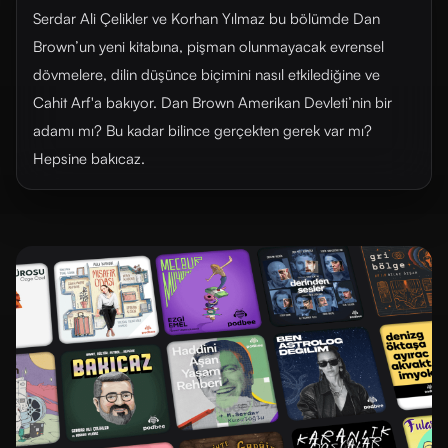
Serdar Ali Çelikler ve Korhan Yılmaz bu bölümde Dan
Brown’un yeni kitabına, pişman olunmayacak evrensel
dövmelere, dilin düşünce biçimini nasıl etkilediğine ve
Cahit Arf'a bakıyor. Dan Brown Amerikan Devleti’nin bir
adamı mı? Bu kadar bilince gerçekten gerek var mı?
Hepsine bakıcaz.