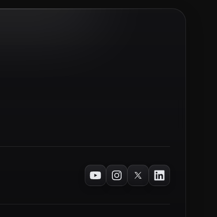
Youtube
Instagram
Twitter
LinkedIn