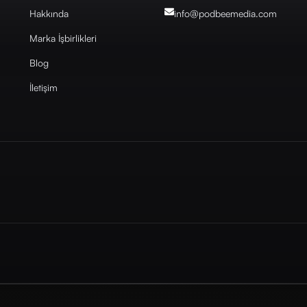
Hakkında
info@podbeemedia
.com
Marka İşbirlikleri
Blog
İletişim