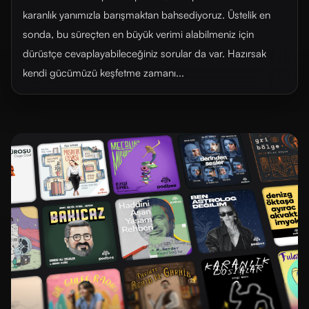
karanlık yanımızla barışmaktan bahsediyoruz. Üstelik en
sonda, bu süreçten en büyük verimi alabilmeniz için
dürüstçe cevaplayabileceğiniz sorular da var. Hazırsak
kendi gücümüzü keşfetme zamanı...