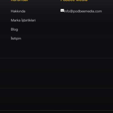
Hakkında
info@podbeemedia
.com
Marka İşbirlikleri
Blog
İletişim