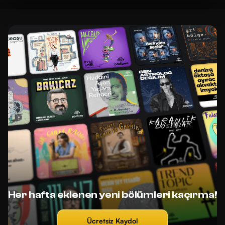
Her hafta eklenen yeni bölümleri kaçırma!
Ücretsiz Kaydol