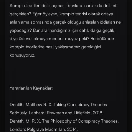
Komplo teorileri deli saçması, bunlara inanlar da deli mi
gerçekten? Eğer öyleyse, komplo teorisi olarak ortaya
atılan ama sonrasında gerçek olduğu anlaşılan iddiaları ne
yapacağız? Bunlara inandığımız için cahil, dalga geçtik
diye üstenci olmaya mecbur muyuz peki? Bu bölümde
komplo teorilerine nasıl yaklaşmamız gerektiğini
konuşuyoruz.
Yararlanılan Kaynaklar:
Dentith, Matthew R. X. Taking Conspiracy Theories
Seriously. Lanham: Rowman and Littlefield, 2018.
Dentith, M. R. X. The Philosophy of Conspiracy Theories.
London: Palgrave Macmillan, 2014.