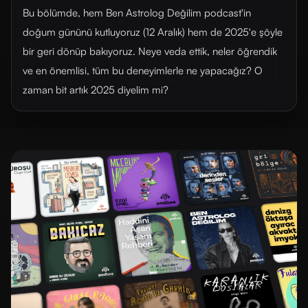
Bu bölümde, hem Ben Astrolog Değilim podcast'in
doğum gününü kutluyoruz (12 Aralık) hem de 2025'e şöyle
bir geri dönüp bakıyoruz. Neye veda ettik, neler öğrendik
ve en önemlisi, tüm bu deneyimlerle ne yapacağız? O
zaman bit artık 2025 diyelim mi?