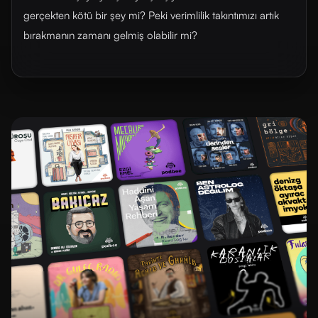
gerçekten kötü bir şey mi? Peki verimlilik takıntımızı artık
bırakmanın zamanı gelmiş olabilir mi?