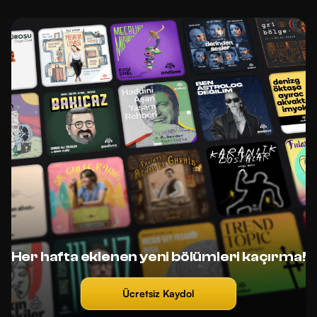
Her hafta eklenen yeni bölümleri kaçırma!
Ücretsiz Kaydol