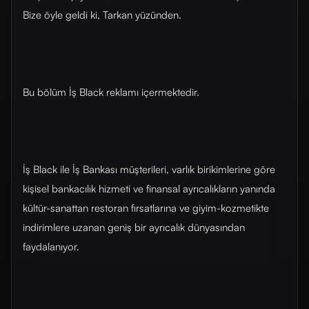
Bize öyle geldi ki, Tarkan yüzünden.
Bu bölüm İş Black reklamı içermektedir.
İş Black ile İş Bankası müşterileri, varlık birikimlerine göre
kişisel bankacılık hizmeti ve finansal ayrıcalıkların yanında
kültür-sanattan restoran fırsatlarına ve giyim-kozmetikte
indirimlere uzanan geniş bir ayrıcalık dünyasından
faydalanıyor.