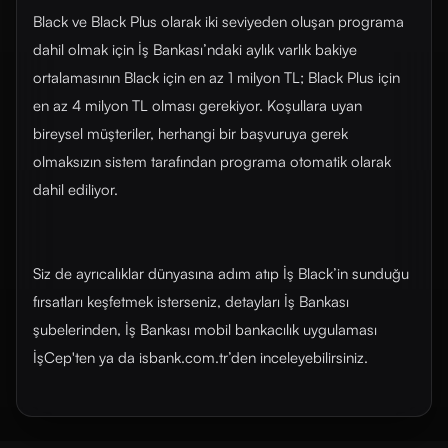
Black ve Black Plus olarak iki seviyeden oluşan programa
dahil olmak için İş Bankası’ndaki aylık varlık bakiye
ortalamasının Black için en az 1 milyon TL; Black Plus için
en az 4 milyon TL olması gerekiyor. Koşullara uyan
bireysel müşteriler, herhangi bir başvuruya gerek
olmaksızın sistem tarafından programa otomatik olarak
dahil ediliyor.
Siz de ayrıcalıklar dünyasına adım atıp İş Black’in sunduğu
fırsatları keşfetmek isterseniz, detayları İş Bankası
şubelerinden, İş Bankası mobil bankacılık uygulaması
İşCep'ten ya da isbank.com.tr’den inceleyebilirsiniz.