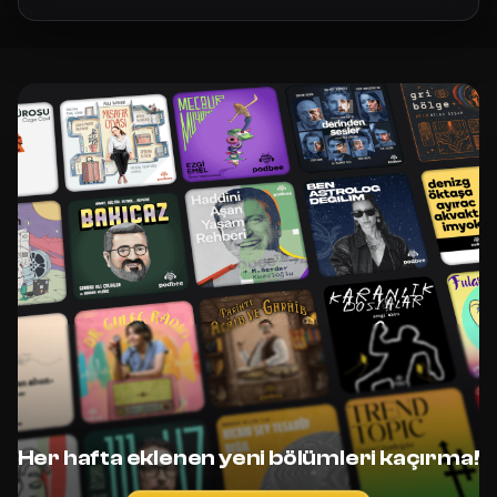
Her hafta eklenen yeni bölümleri kaçırma!