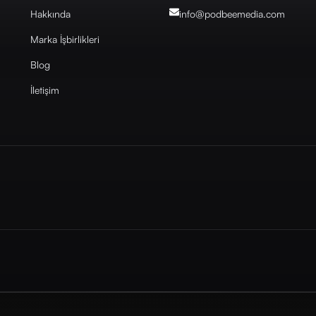
Hakkında
info@podbeemedia
.com
Marka İşbirlikleri
Blog
İletişim