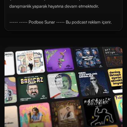
danışmanlık yaparak hayatına devam etmektedir.
----- ----- Podbee Sunar ----- Bu podcast reklam içerir.