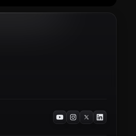
Youtube
Instagram
Twitter
LinkedIn