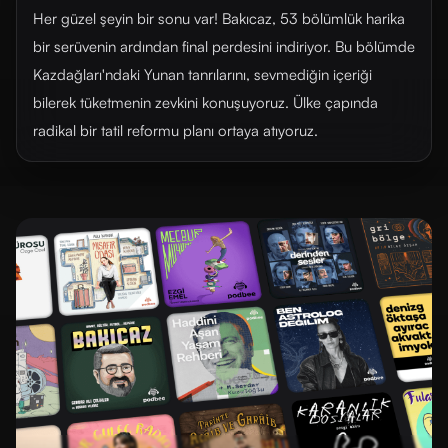
Her güzel şeyin bir sonu var! Bakıcaz, 53 bölümlük harika
bir serüvenin ardından final perdesini indiriyor. Bu bölümde
Kazdağları'ndaki Yunan tanrılarını, sevmediğin içeriği
bilerek tüketmenin zevkini konuşuyoruz. Ülke çapında
radikal bir tatil reformu planı ortaya atıyoruz.