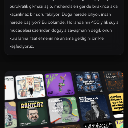
bürokratik çıkmazı aşıp, mühendisleri geride bırakınca akla
kaçınılmaz bir soru takılıyor: Doğa nerede bitiyor, insan
nerede başlıyor? Bu bölümde, Hollanda'nın 400 yıllık suyla
mücadelesi üzerinden doğayla savaşmanın değil, onun
kurallarına itaat etmenin ne anlama geldiğini birlikte
keşfediyoruz.