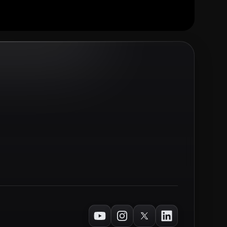
Youtube
Instagram
Twitter
LinkedIn