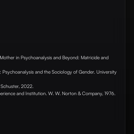
e Mother in Psychoanalysis and Beyond: Matricide and
Psychoanalysis and the Sociology of Gender. University
 Schuster, 2022.
rience and Institution. W. W. Norton & Company, 1976.