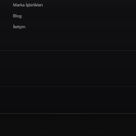
Marka İşbirlikleri
Blog
İletişim