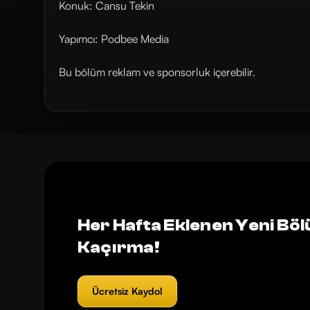
Konuk: Cansu Tekin
Yapımcı: Podbee Media
Bu bölüm reklam ve sponsorluk içerebilir.
Her Hafta Eklenen Yeni Böl
Kaçırma!
Ücretsiz Kaydol