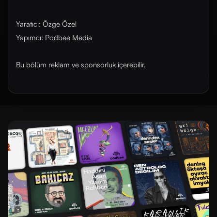
Yaratıcı: Özge Özel
Yapımcı: Podbee Media
Bu bölüm reklam ve sponsorluk içerebilir.