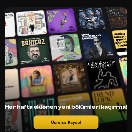
Her hafta eklenen yeni bölümleri kaçırma!
Ücretsiz Kaydol