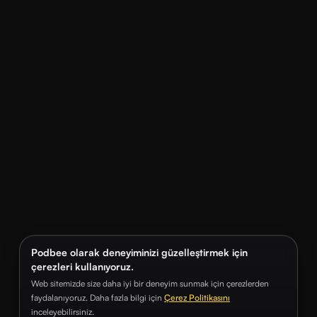
Podbee olarak deneyiminizi güzelleştirmek için
çerezleri kullanıyoruz.
Web sitemizde size daha iyi bir deneyim sunmak için çerezlerden
faydalanıyoruz. Daha fazla bilgi için
Çerez Politikasını
inceleyebilirsiniz.