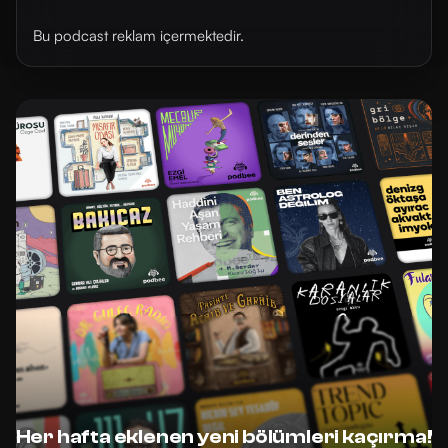
Bu podcast reklam içermektedir.
Her hafta eklenen yeni bölümleri kaçırma!