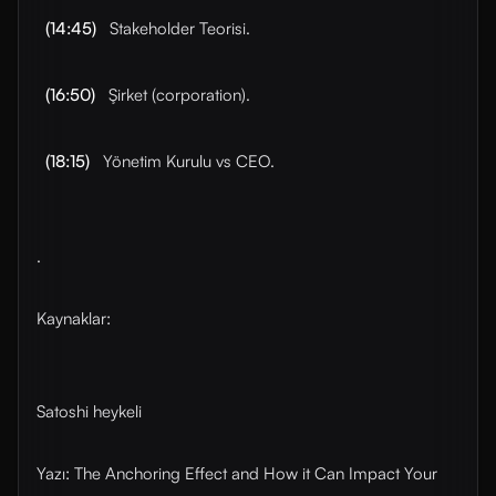
(14:45)
Stakeholder Teorisi.
(16:50)
Şirket (corporation).
(18:15)
Yönetim Kurulu vs CEO.
.
Kaynaklar:
Satoshi heykeli
Yazı: The Anchoring Effect and How it Can Impact Your