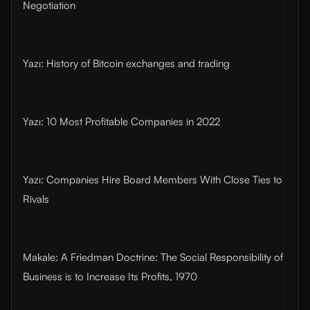
Negotiation
Yazı: History of Bitcoin exchanges and trading
Yazı: 10 Most Profitable Companies in 2022
Yazı: Companies Hire Board Members With Close Ties to
Rivals
Makale: A Friedman Doctrine: The Social Responsibility of
Business is to Increase Its Profits, 1970