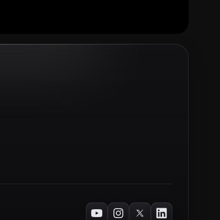
Youtube
Instagram
Twitter
LinkedIn