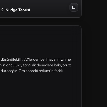
 2: Nudge Teorisi
düşünülebilir. 70'lerden beri hayatımızın her
'ın öncülük yaptığı ilk deneylere bakıyoruz:
ce duracağız. Zira sonraki bölümün farklı