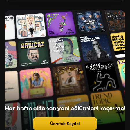
Her hafta eklenen yeni bölümleri kaçırma!
Ücretsiz Kaydol