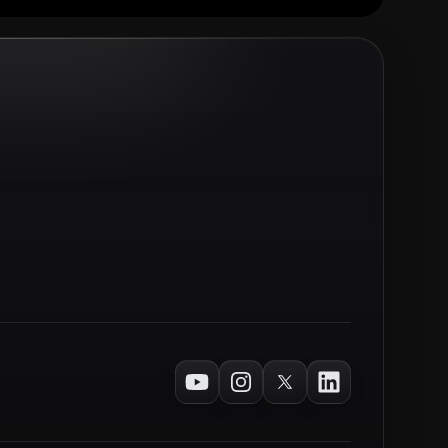
Youtube
Instagram
Twitter
LinkedIn