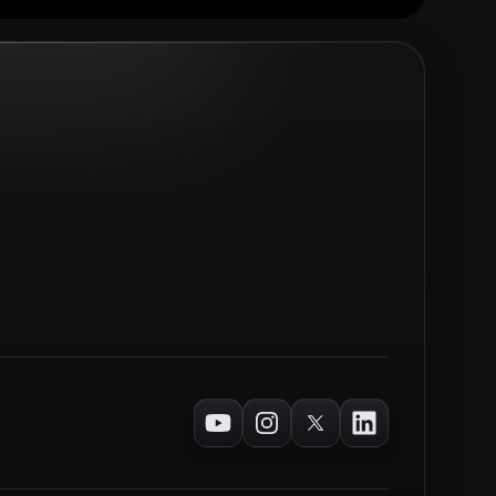
Youtube
Instagram
Twitter
LinkedIn