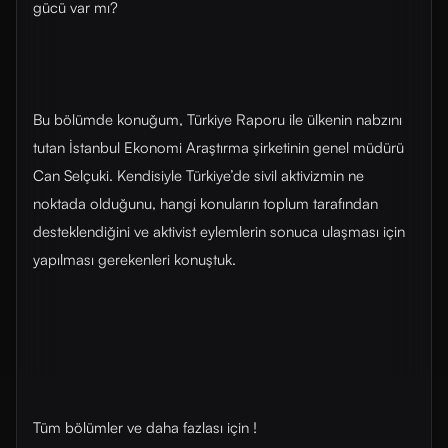
gücü var mı?
Bu bölümde konuğum, Türkiye Raporu ile ülkenin nabzını
tutan İstanbul Ekonomi Araştırma şirketinin genel müdürü
Can Selçuki. Kendisiyle Türkiye’de sivil aktivizmin ne
noktada olduğunu, hangi konuların toplum tarafından
desteklendiğini ve aktivist eylemlerin sonuca ulaşması için
yapılması gerekenleri konuştuk.
Tüm bölümler ve daha fazlası için !