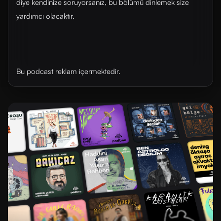
diye kendinize soruyorsanız, bu bölümü dinlemek size
yardımcı olacaktır.
Bu podcast reklam içermektedir.