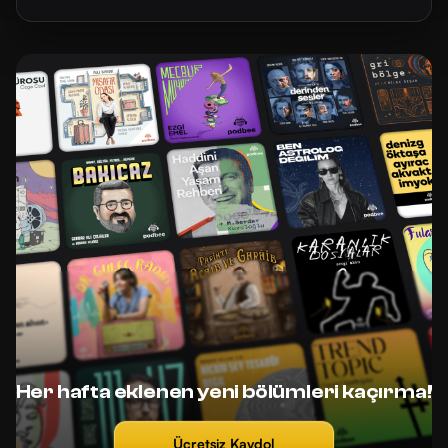
Her hafta eklenen yeni bölümleri kaçırma!
Ücretsiz Kaydol