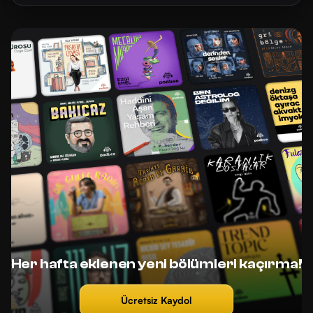
Her hafta eklenen yeni bölümleri kaçırma!
Ücretsiz Kaydol