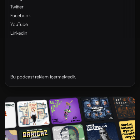
Twitter
Facebook
YouTube
Linkedin
Bu podcast reklam içermektedir.