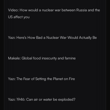
Video: How would a nuclear war between Russia and the
US affect you
Yazı: Here’s How Bad a Nuclear War Would Actually Be
Makale: Global food insecurity and famine
Yazı: The Fear of Setting the Planet on Fire
Yazı: 1946: Can air or water be exploded?