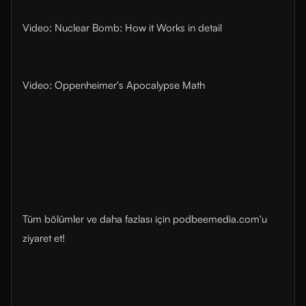
Video: Nuclear Bomb: How it Works in detail
Video: Oppenheimer's Apocalypse Math
Tüm bölümler ve daha fazlası için ⁠podbeemedia.com⁠'u
ziyaret et!