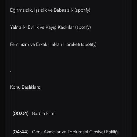
Eğitimsizlik, İşsizlik ve Babasızlık (spotify)
Yalnızlık, Evlilik ve Kayıp Kadınlar (spotify)
Feminizm ve Erkek Hakları Hareketi (spotify)
.
Konu Başlıkları:
(00:04)
Barbie Filmi
(04:44)
Cenk Akıncılar ve Toplumsal Cinsiyet Eşitliği