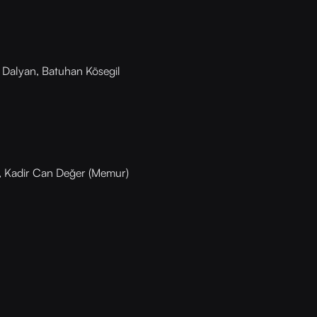
 Dalyan, Batuhan Kösegil
, Kadir Can Değer (Memur)