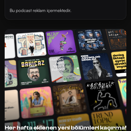
Bu podcast reklam içermektedir.
Her hafta eklenen yeni bölümleri kaçırma!