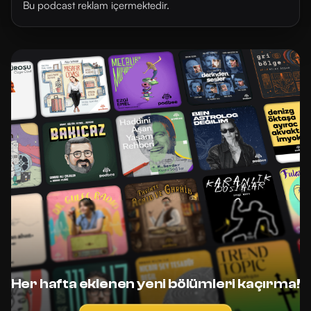
Bu podcast reklam içermektedir.
Her hafta eklenen yeni bölümleri kaçırma!