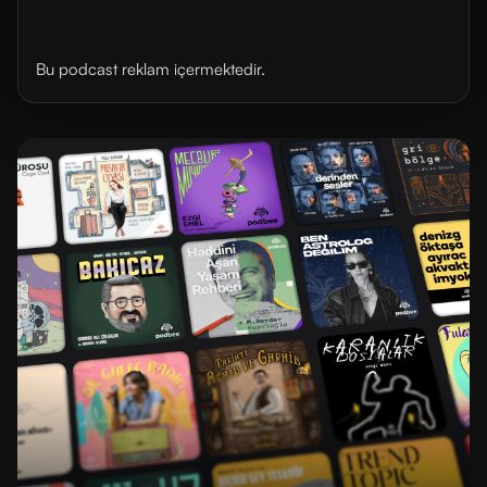
Bu podcast reklam içermektedir.