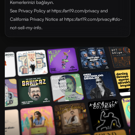
Kemerlerinizi bağlayın.
See Privacy Policy at https://art19.com/privacy and
California Privacy Notice at https://art19.com/privacy#do-
not-sell-my-info.