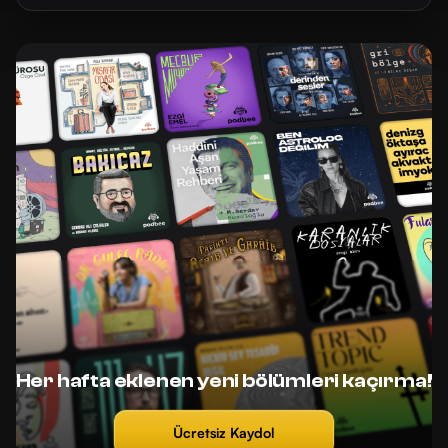
Her hafta eklenen yeni bölümleri kaçırma!
Ücretsiz Kaydol